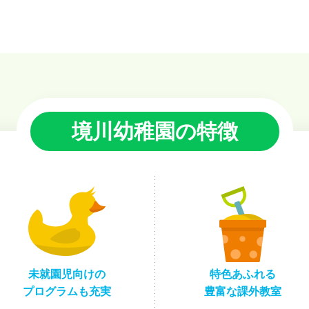
境川幼稚園の特徴
未就園児向けの
特色あふれる
プログラムも充実
豊富な課外教室