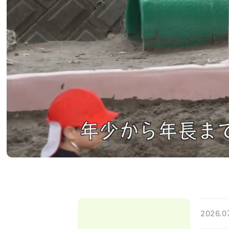
2026.0