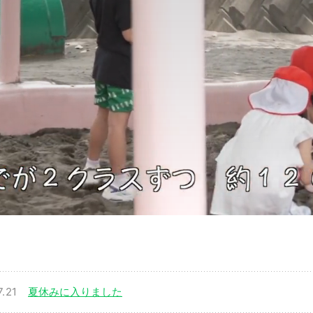
7.21
夏休みに入りました