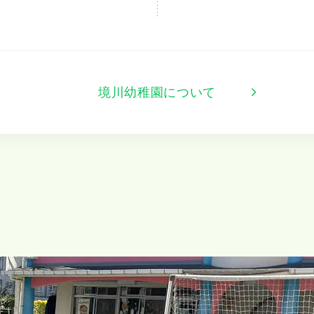
境川幼稚園について