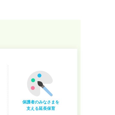
保護者のみなさまを
支える延長保育