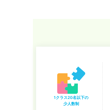
1クラス20名以下の
少人数制