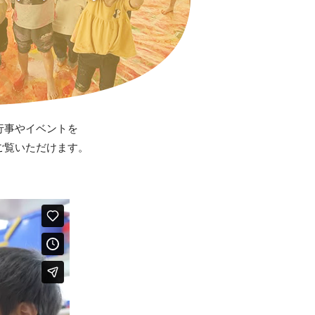
行事やイベントを
ご覧いただけます。