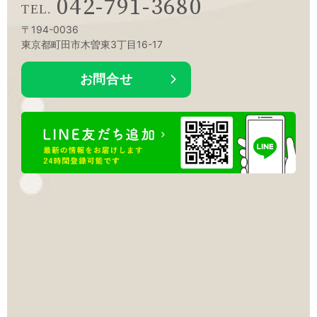
042-791-3680
〒194-0036
東京都町田市木曽東3丁目16-17
お問合せ