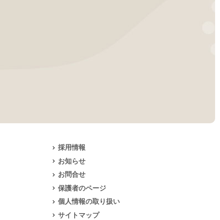
採用情報
お知らせ
お問合せ
保護者のページ
個人情報の取り扱い
サイトマップ