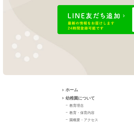
ホーム
幼稚園について
教育理念
教育・保育内容
園概要・アクセス