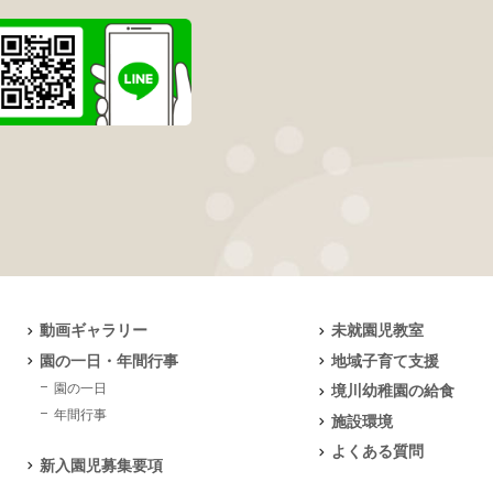
動画ギャラリー
未就園児教室
園の一日・年間行事
地域子育て支援
園の一日
境川幼稚園の給食
年間行事
施設環境
よくある質問
新入園児募集要項