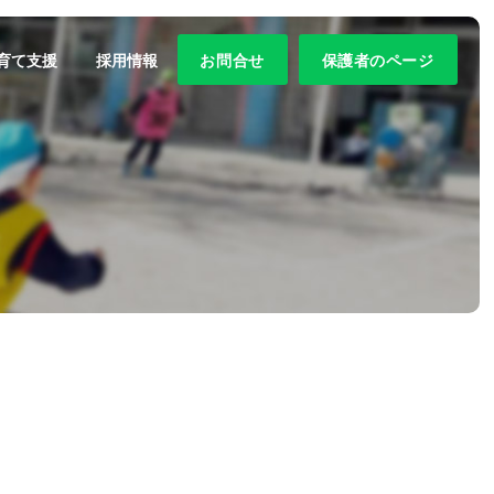
育て支援
採用情報
お問合せ
保護者のページ