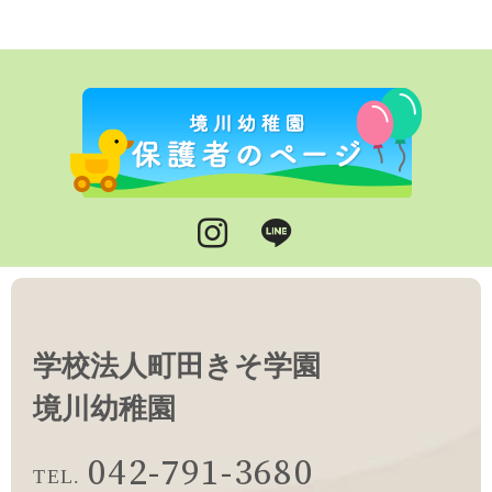
Instagram
LINE
学校法人町田きそ学園
境川幼稚園
042-791-3680