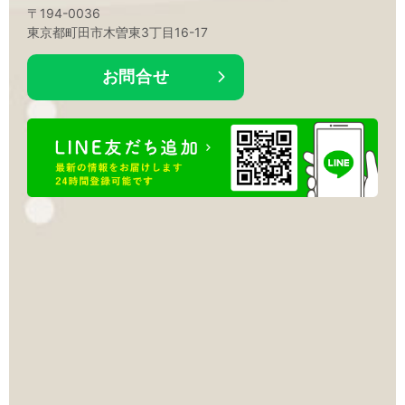
〒194-0036
東京都町田市木曽東3丁目16-17
お問合せ