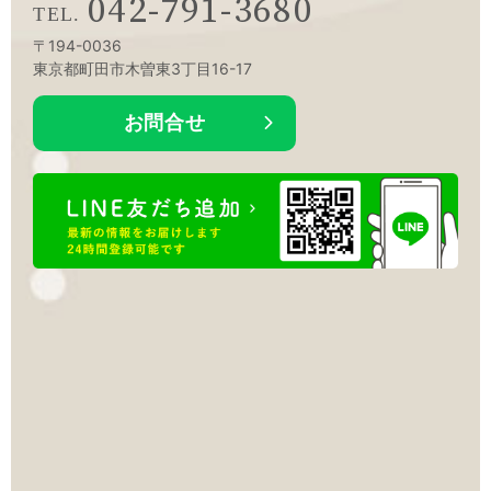
042-791-3680
〒194-0036
東京都町田市木曽東3丁目16-17
お問合せ