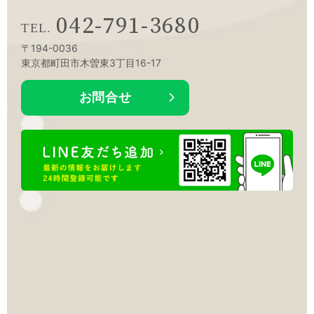
042-791-3680
〒194-0036
東京都町田市木曽東3丁目16-17
お問合せ