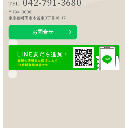
042-791-3680
〒194-0036
東京都町田市木曽東3丁目16-17
お問合せ