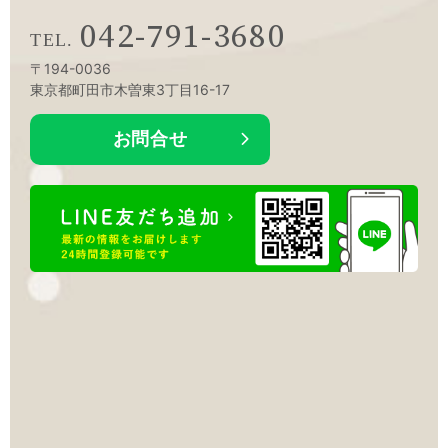
042-791-3680
〒194-0036
東京都町田市木曽東3丁目16-17
お問合せ