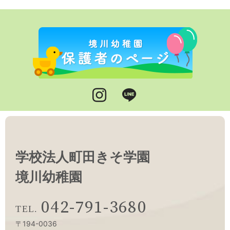
Instagram
LINE
学校法人町田きそ学園
境川幼稚園
042-791-3680
〒194-0036