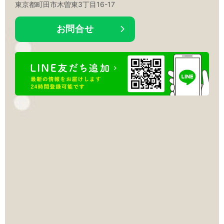
東京都町田市木曽東3丁目16-17
お問合せ