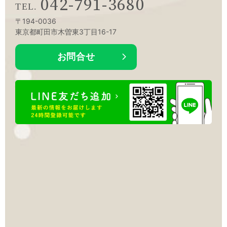
042-791-3680
〒194-0036
東京都町田市木曽東3丁目16-17
お問合せ