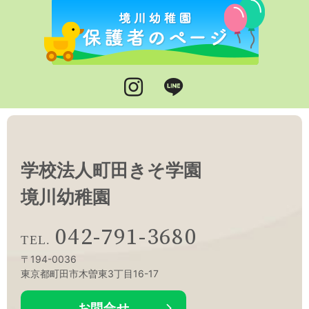
Instagram
LINE
学校法人町田きそ学園
境川幼稚園
042-791-3680
〒194-0036
東京都町田市木曽東3丁目16-17
お問合せ