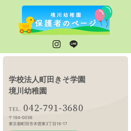
Instagram
LINE
学校法人町田きそ学園
境川幼稚園
042-791-3680
〒194-0036
東京都町田市木曽東3丁目16-17